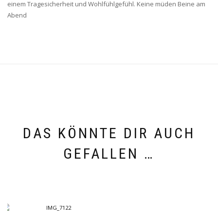
einem Tragesicherheit und Wohlfühlgefühl. Keine müden Beine am
Abend
DAS KÖNNTE DIR AUCH
GEFALLEN …